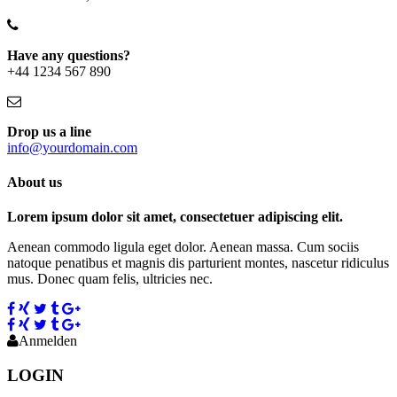
Have any questions?
+44 1234 567 890
Drop us a line
info@yourdomain.com
About us
Lorem ipsum dolor sit amet, consectetuer adipiscing elit.
Aenean commodo ligula eget dolor. Aenean massa. Cum sociis
natoque penatibus et magnis dis parturient montes, nascetur ridiculus
mus. Donec quam felis, ultricies nec.
Anmelden
LOGIN