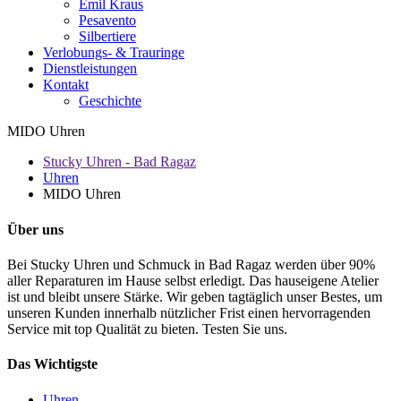
Emil Kraus
Pesavento
Silbertiere
Verlobungs- & Trauringe
Dienstleistungen
Kontakt
Geschichte
MIDO Uhren
Stucky Uhren - Bad Ragaz
Uhren
MIDO Uhren
Über uns
Bei Stucky Uhren und Schmuck in Bad Ragaz werden über 90%
aller Reparaturen im Hause selbst erledigt. Das hauseigene Atelier
ist und bleibt unsere Stärke. Wir geben tagtäglich unser Bestes, um
unseren Kunden innerhalb nützlicher Frist einen hervorragenden
Service mit top Qualität zu bieten. Testen Sie uns.
Das Wichtigste
Uhren