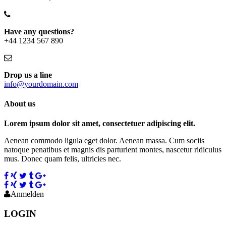
Have any questions?
+44 1234 567 890
Drop us a line
info@yourdomain.com
About us
Lorem ipsum dolor sit amet, consectetuer adipiscing elit.
Aenean commodo ligula eget dolor. Aenean massa. Cum sociis
natoque penatibus et magnis dis parturient montes, nascetur ridiculus
mus. Donec quam felis, ultricies nec.
Anmelden
LOGIN